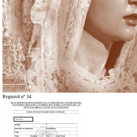
Regnavit nº 34