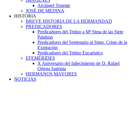
IMAGENES
Arcángel Tenente
JOSÉ DE MEDINA
HISTORIA
BREVE HISTORIA DE LA HERMANDAD
PREDICADORES
Predicadores del Triduo a Mª Stma de las Siete
Palabras
Predicadores del Septenario al Stmo. Cristo de la
Expiración
Predicadores del Triduo Eucaristico
EFEMÉRIDES
X Aniversario del fallecimiento de D. Rafael
Ortega Sagrista
HERMANOS MAYORES
NOTICIAS