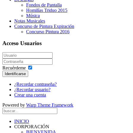
Fondos de Pantalla
Homilías Triduo 2015
Música
Notas Musicales
Concurso de Pintura Expiración
Concurso Pintura 2016
Acceso Usuarios
Recuérdeme
Identificarse
¿Recordar contraseña?
¿Recordar usuario?
Crear una cuenta
Powered by
Warp Theme Framework
INICIO
CORPORACIÓN
BIENVENIDA