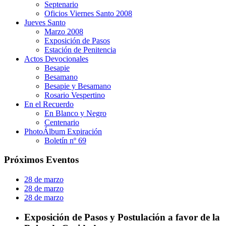
Septenario
Oficios Viernes Santo 2008
Jueves Santo
Marzo 2008
Exposición de Pasos
Estación de Penitencia
Actos Devocionales
Besapie
Besamano
Besapie y Besamano
Rosario Vespertino
En el Recuerdo
En Blanco y Negro
Centenario
PhotoÁlbum Expiración
Boletín nº 69
Próximos Eventos
28 de marzo
28 de marzo
28 de marzo
Exposición de Pasos y Postulación a favor de la