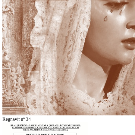
Regnavit nº 34