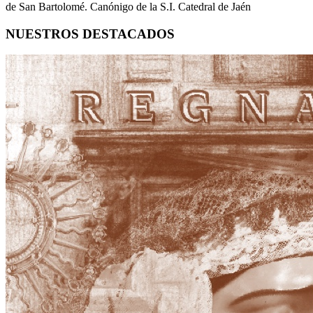
de San Bartolomé. Canónigo de la S.I. Catedral de Jaén
NUESTROS DESTACADOS