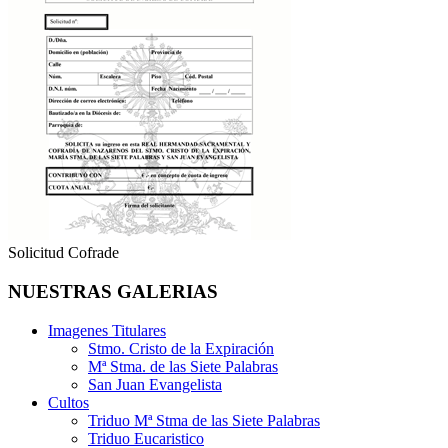
Solicitud Cofrade
NUESTRAS GALERIAS
Imagenes Titulares
Stmo. Cristo de la Expiración
Mª Stma. de las Siete Palabras
San Juan Evangelista
Cultos
Triduo Mª Stma de las Siete Palabras
Triduo Eucaristico