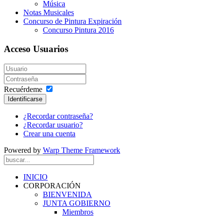
Música
Notas Musicales
Concurso de Pintura Expiración
Concurso Pintura 2016
Acceso Usuarios
Recuérdeme
Identificarse
¿Recordar contraseña?
¿Recordar usuario?
Crear una cuenta
Powered by
Warp Theme Framework
INICIO
CORPORACIÓN
BIENVENIDA
JUNTA GOBIERNO
Miembros