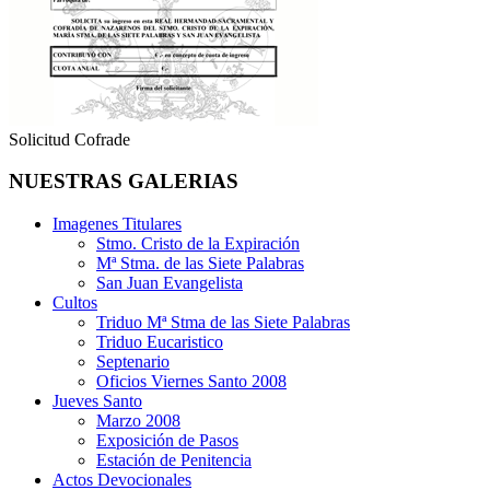
Solicitud Cofrade
NUESTRAS GALERIAS
Imagenes Titulares
Stmo. Cristo de la Expiración
Mª Stma. de las Siete Palabras
San Juan Evangelista
Cultos
Triduo Mª Stma de las Siete Palabras
Triduo Eucaristico
Septenario
Oficios Viernes Santo 2008
Jueves Santo
Marzo 2008
Exposición de Pasos
Estación de Penitencia
Actos Devocionales