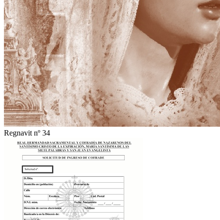
Regnavit nº 34