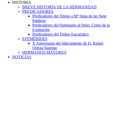
HISTORIA
BREVE HISTORIA DE LA HERMANDAD
PREDICADORES
Predicadores del Triduo a Mª Stma de las Siete
Palabras
Predicadores del Septenario al Stmo. Cristo de la
Expiración
Predicadores del Triduo Eucaristico
EFEMÉRIDES
X Aniversario del fallecimiento de D. Rafael
Ortega Sagrista
HERMANOS MAYORES
NOTICIAS