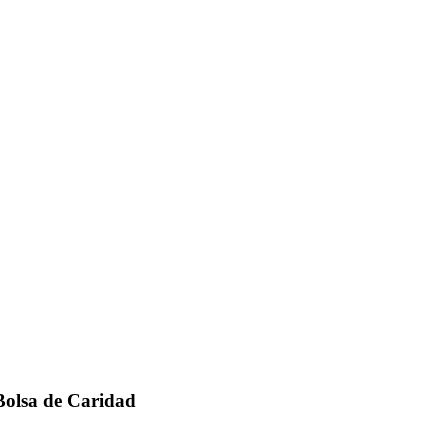
 Bolsa de Caridad