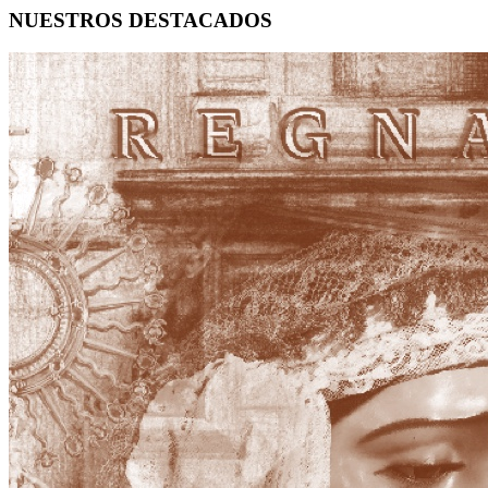
NUESTROS DESTACADOS