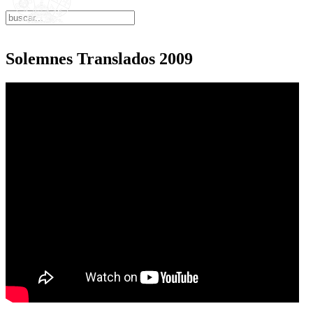
Solemnes Translados 2009