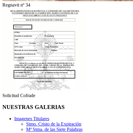
Regnavit nº 34
Solicitud Cofrade
NUESTRAS GALERIAS
Imagenes Titulares
Stmo. Cristo de la Expiración
Mª Stma. de las Siete Palabras