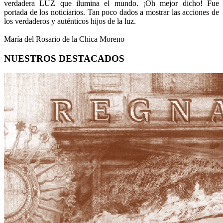
verdadera LUZ que ilumina el mundo. ¡Oh mejor dicho! Fue
portada de los noticiarios. Tan poco dados a mostrar las acciones de
los verdaderos y auténticos hijos de la luz.
María del Rosario de la Chica Moreno
NUESTROS DESTACADOS